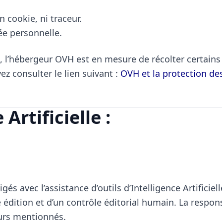
n cookie, ni traceur.
ée personnelle.
l’hébergeur OVH est en mesure de récolter certains
z consulter le lien suivant :
OVH et la protection de
Artificielle :
igés avec l’assistance d’outils d’Intelligence Artifici
 édition et d’un contrôle éditorial humain. La respon
eurs mentionnés.