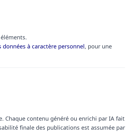
 éléments.
s données à caractère personnel
, pour une
elle. Chaque contenu généré ou enrichi par IA fait
sabilité finale des publications est assumée par