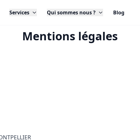
Services
Qui sommes nous ?
Blog
Mentions légales
 MONTPELLIER