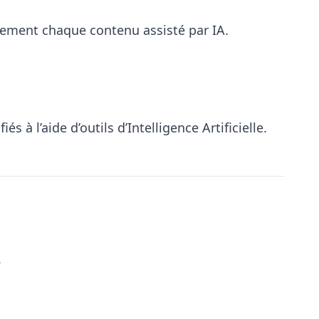
llement chaque contenu assisté par IA.
à l’aide d’outils d’Intelligence Artificielle.
.