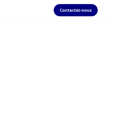
Contactez-nous