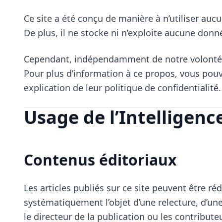
Ce site a été conçu de manière à n’utiliser aucu
De plus, il ne stocke ni n’exploite aucune donn
Cependant, indépendamment de notre volonté, 
Pour plus d’information à ce propos, vous pouve
explication de leur politique de confidentialité.
Usage de l’Intelligence 
Contenus éditoriaux
Les articles publiés sur ce site peuvent être réd
systématiquement l’objet d’une relecture, d’une
le directeur de la publication ou les contribut