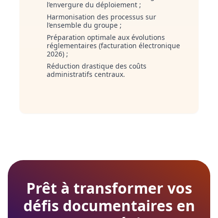
l’envergure du déploiement ;
Harmonisation des processus sur
l’ensemble du groupe ;
Préparation optimale aux évolutions
réglementaires (facturation électronique
2026) ;
Réduction drastique des coûts
administratifs centraux.
Prêt à transformer vos
défis documentaires en