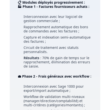
📋 Modules déployés progressivement :
🏭 Phase 1 - Factures fournisseurs achats :
Interconnexion avec leur logiciel de
gestion commerciale ;
Rapprochement automatique des bons
de commandes avec les factures ;
Capture et indexation semi-automatique
des factures ;
Circuit de traitement avec statuts
personnalisés.
Résultats
: 70% de gain de temps sur le
rapprochement, élimination des erreurs
de saisie.
💼 Phase 2 - Frais généraux avec workflow :
Interconnexion avec Sage 1000 pour
export/import automatique ;
Workflow de validation multi-niveaux
(manager/direction/comptabilité) et
multi-critères (catégories/montants) ;