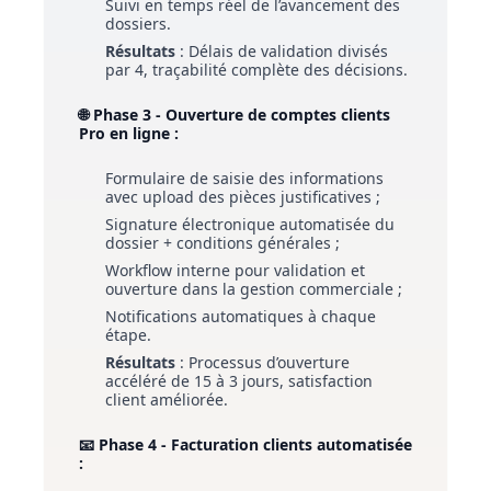
Suivi en temps réel de l’avancement des
dossiers.
Résultats
: Délais de validation divisés
par 4, traçabilité complète des décisions.
🌐 Phase 3 - Ouverture de comptes clients
Pro en ligne :
Formulaire de saisie des informations
avec upload des pièces justificatives ;
Signature électronique automatisée du
dossier + conditions générales ;
Workflow interne pour validation et
ouverture dans la gestion commerciale ;
Notifications automatiques à chaque
étape.
Résultats
: Processus d’ouverture
accéléré de 15 à 3 jours, satisfaction
client améliorée.
📧 Phase 4 - Facturation clients automatisée
: