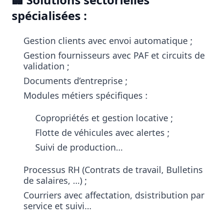
spécialisées :
Gestion clients avec envoi automatique ;
Gestion fournisseurs avec PAF et circuits de
validation ;
Documents d’entreprise ;
Modules métiers spécifiques :
Copropriétés et gestion locative ;
Flotte de véhicules avec alertes ;
Suivi de production…
Processus RH (Contrats de travail, Bulletins
de salaires, …) ;
Courriers avec affectation, dsistribution par
service et suivi…