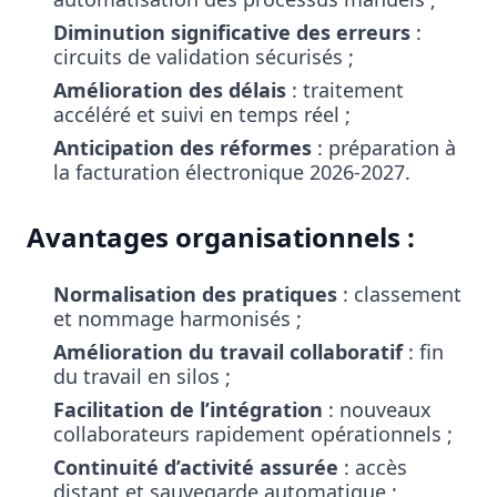
Diminution significative des erreurs
:
circuits de validation sécurisés ;
Amélioration des délais
: traitement
accéléré et suivi en temps réel ;
Anticipation des réformes
: préparation à
la facturation électronique 2026-2027.
Avantages organisationnels :
Normalisation des pratiques
: classement
et nommage harmonisés ;
Amélioration du travail collaboratif
: fin
du travail en silos ;
Facilitation de l’intégration
: nouveaux
collaborateurs rapidement opérationnels ;
Continuité d’activité assurée
: accès
distant et sauvegarde automatique ;