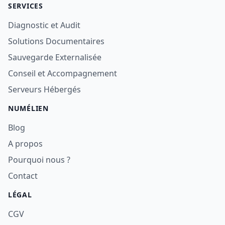
SERVICES
Diagnostic et Audit
Solutions Documentaires
Sauvegarde Externalisée
Conseil et Accompagnement
Serveurs Hébergés
NUMÉLIEN
Blog
A propos
Pourquoi nous ?
Contact
LÉGAL
CGV