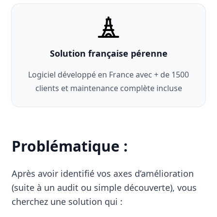
Solution française pérenne
Logiciel développé en France avec + de 1500
clients et maintenance complète incluse
Problématique :
Après avoir identifié vos axes d’amélioration
(suite à un audit ou simple découverte), vous
cherchez une solution qui :