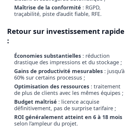
Maîtrise de la conformité
: RGPD,
traçabilité, piste d’audit fiable, RFE.
Retour sur investissement rapide
:
Économies substantielles
: réduction
drastique des impressions et du stockage ;
Gains de productivité mesurables
: jusqu’à
60% sur certains processus ;
Optimisation des ressources
: traitement
de plus de clients avec les mêmes équipes ;
Budget maîtrisé
: licence acquise
définitivement, pas de surprise tarifaire ;
ROI généralement atteint en 6 à 18 mois
selon l’ampleur du projet.