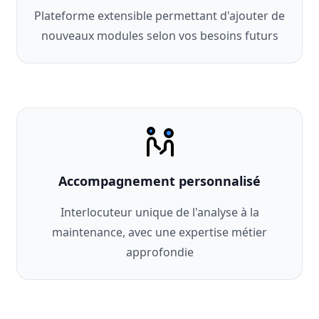
Plateforme extensible permettant d'ajouter de
nouveaux modules selon vos besoins futurs
Accompagnement personnalisé
Interlocuteur unique de l'analyse à la
maintenance, avec une expertise métier
approfondie