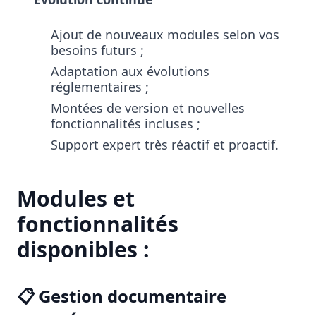
Ajout de nouveaux modules selon vos
besoins futurs ;
Adaptation aux évolutions
réglementaires ;
Montées de version et nouvelles
fonctionnalités incluses ;
Support expert très réactif et proactif.
Modules et
fonctionnalités
disponibles :
📋 Gestion documentaire