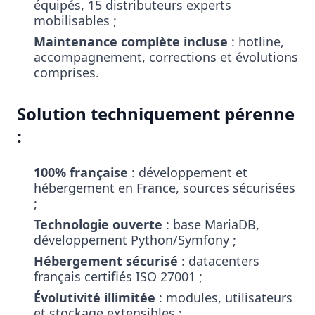
équipés, 15 distributeurs experts
mobilisables ;
Maintenance complète incluse
: hotline,
accompagnement, corrections et évolutions
comprises.
Solution techniquement pérenne
:
100% française
: développement et
hébergement en France, sources sécurisées
;
Technologie ouverte
: base MariaDB,
développement Python/Symfony ;
Hébergement sécurisé
: datacenters
français certifiés ISO 27001 ;
Évolutivité illimitée
: modules, utilisateurs
et stockage extensibles ;