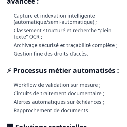
avancée :
Capture et indexation intelligente
(automatique/semi-automatique) ;
Classement structuré et recherche “plein
texte” OCR ;
Archivage sécurisé et traçabilité complète ;
Gestion fine des droits d’accès.
⚡ Processus métier automatisés :
Workflow de validation sur mesure ;
Circuits de traitement documentaire ;
Alertes automatiques sur échéances ;
Rapprochement de documents.
🏢 Solutions sectorielles