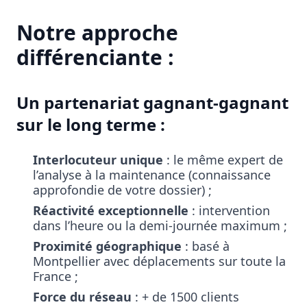
Notre approche
différenciante :
Un partenariat gagnant-gagnant
sur le long terme :
Interlocuteur unique
: le même expert de
l’analyse à la maintenance (connaissance
approfondie de votre dossier) ;
Réactivité exceptionnelle
: intervention
dans l’heure ou la demi-journée maximum ;
Proximité géographique
: basé à
Montpellier avec déplacements sur toute la
France ;
Force du réseau
: + de 1500 clients