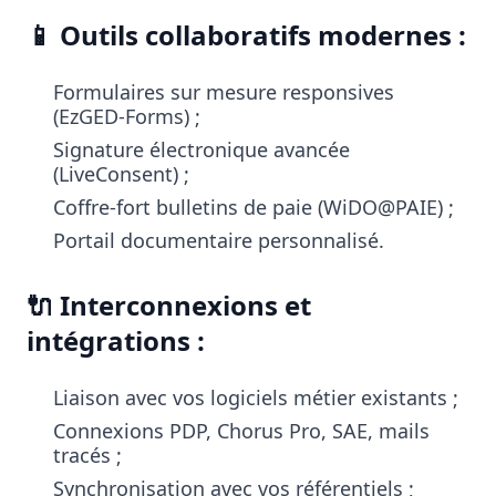
📱 Outils collaboratifs modernes :
Formulaires sur mesure responsives
(EzGED-Forms) ;
Signature électronique avancée
(LiveConsent) ;
Coffre-fort bulletins de paie (WiDO@PAIE) ;
Portail documentaire personnalisé.
🔌 Interconnexions et
intégrations :
Liaison avec vos logiciels métier existants ;
Connexions PDP, Chorus Pro, SAE, mails
tracés ;
Synchronisation avec vos référentiels ;