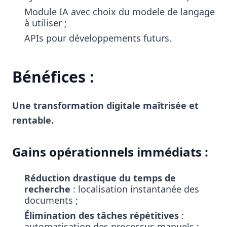
Module IA avec choix du modele de langage
à utiliser ;
APIs pour développements futurs.
Bénéfices :
Une transformation digitale maîtrisée et
rentable.
Gains opérationnels immédiats :
Réduction drastique du temps de
recherche
: localisation instantanée des
documents ;
Élimination des tâches répétitives
:
automatisation des processus manuels ;