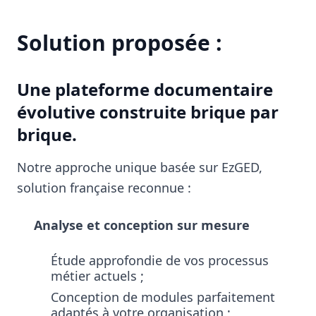
Solution proposée :
Une plateforme documentaire
évolutive construite brique par
brique.
Notre approche unique basée sur EzGED,
solution française reconnue :
Analyse et conception sur mesure
Étude approfondie de vos processus
métier actuels ;
Conception de modules parfaitement
adaptés à votre organisation ;