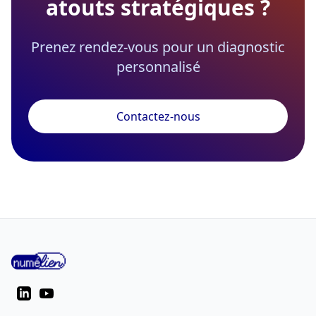
atouts stratégiques ?
Prenez rendez-vous pour un diagnostic
personnalisé
Contactez-nous
NUMELIEN
LinkedIn
YouTube