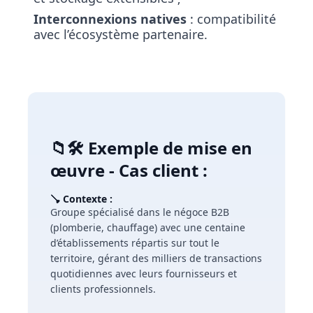
Interconnexions natives
: compatibilité
avec l’écosystème partenaire.
📁🛠️ Exemple de mise en
œuvre - Cas client :
🪠 Contexte :
Groupe spécialisé dans le négoce B2B
(plomberie, chauffage) avec une centaine
d’établissements répartis sur tout le
territoire, gérant des milliers de transactions
quotidiennes avec leurs fournisseurs et
clients professionnels.