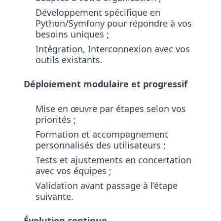
Développement spécifique en
Python/Symfony pour répondre à vos
besoins uniques ;
Intégration, Interconnexion avec vos
outils existants.
Déploiement modulaire et progressif
Mise en œuvre par étapes selon vos
priorités ;
Formation et accompagnement
personnalisés des utilisateurs ;
Tests et ajustements en concertation
avec vos équipes ;
Validation avant passage à l’étape
suivante.
Évolution continue