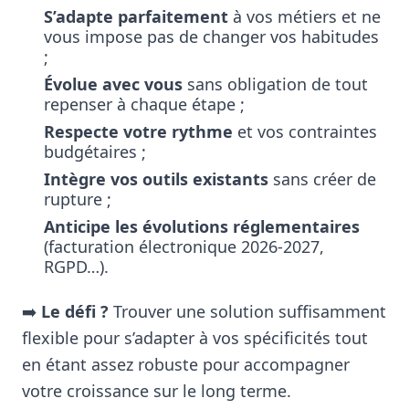
S’adapte parfaitement
à vos métiers et ne
vous impose pas de changer vos habitudes
;
Évolue avec vous
sans obligation de tout
repenser à chaque étape ;
Respecte votre rythme
et vos contraintes
budgétaires ;
Intègre vos outils existants
sans créer de
rupture ;
Anticipe les évolutions réglementaires
(facturation électronique 2026-2027,
RGPD…).
➡️
Le défi ?
Trouver une solution suffisamment
flexible pour s’adapter à vos spécificités tout
en étant assez robuste pour accompagner
votre croissance sur le long terme.