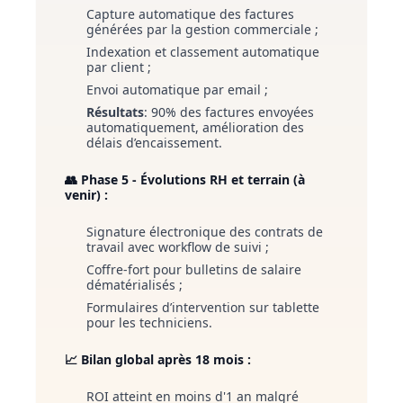
Capture automatique des factures
générées par la gestion commerciale ;
Indexation et classement automatique
par client ;
Envoi automatique par email ;
Résultats
: 90% des factures envoyées
automatiquement, amélioration des
délais d’encaissement.
👥 Phase 5 - Évolutions RH et terrain (à
venir) :
Signature électronique des contrats de
travail avec workflow de suivi ;
Coffre-fort pour bulletins de salaire
dématérialisés ;
Formulaires d’intervention sur tablette
pour les techniciens.
📈 Bilan global après 18 mois :
ROI atteint en moins d'1 an malgré