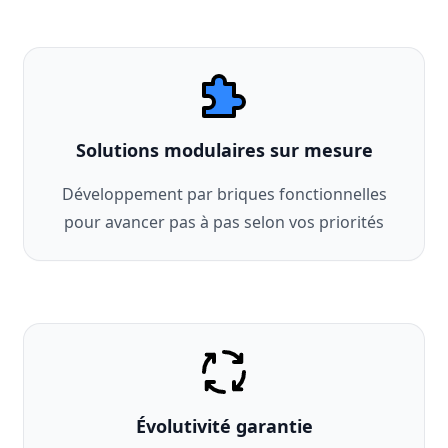
Solutions modulaires sur mesure
Développement par briques fonctionnelles
pour avancer pas à pas selon vos priorités
Évolutivité garantie