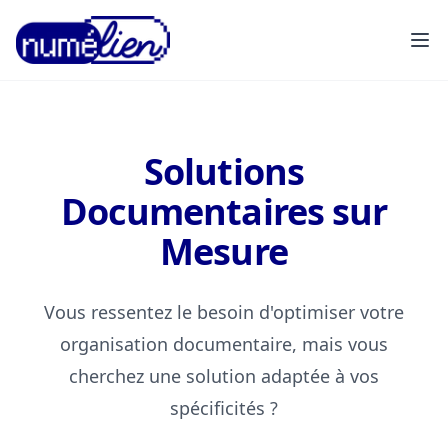
NUMELIEN
GED
Solutions
Documentaires sur
Mesure
Vous ressentez le besoin d'optimiser votre
organisation documentaire, mais vous
cherchez une solution adaptée à vos
spécificités ?